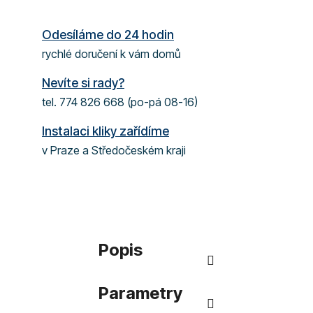
Odesíláme do 24 hodin
rychlé doručení k vám domů
Nevíte si rady?
tel. 774 826 668 (po-pá 08-16)
Instalaci kliky zařídíme
v Praze a Středočeském kraji
Popis
Parametry