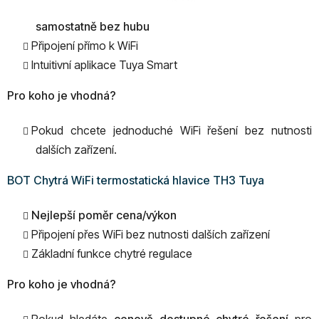
samostatně bez hubu
Připojení přímo k WiFi
Intuitivní aplikace Tuya Smart
Pro koho je vhodná?
Pokud chcete jednoduché WiFi řešení bez nutnosti
dalších zařízení.
BOT Chytrá WiFi termostatická hlavice TH3 Tuya
Nejlepší poměr cena/výkon
Připojení přes WiFi bez nutnosti dalších zařízení
Základní funkce chytré regulace
Pro koho je vhodná?