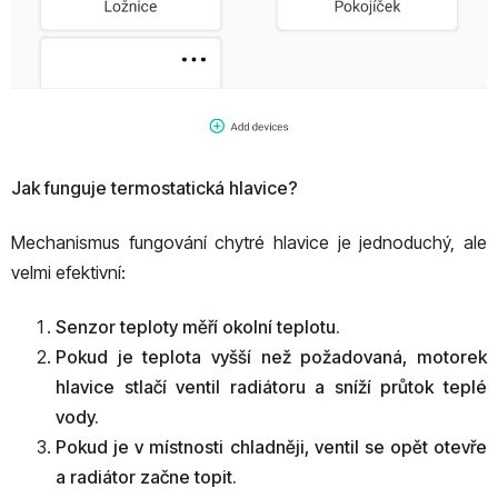
Jak funguje termostatická hlavice?
Mechanismus fungování chytré hlavice je jednoduchý, ale
velmi efektivní:
Senzor teploty měří okolní teplotu.
Pokud je teplota vyšší než požadovaná, motorek
hlavice stlačí ventil radiátoru a sníží průtok teplé
vody.
Pokud je v místnosti chladněji, ventil se opět otevře
a radiátor začne topit.