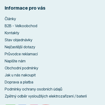
Informace pro vás
Články
B2B - Velkoobchod
Kontakty
Stav objednávky
Nejčastější dotazy
Průvodce reklamací
Napište nám
Obchodní podmínky
Jak u nás nakoupit
Doprava a platba
Podmínky ochrany osobních údajů
Zpětný odběr vysloužilých elektrozařízení / baterií