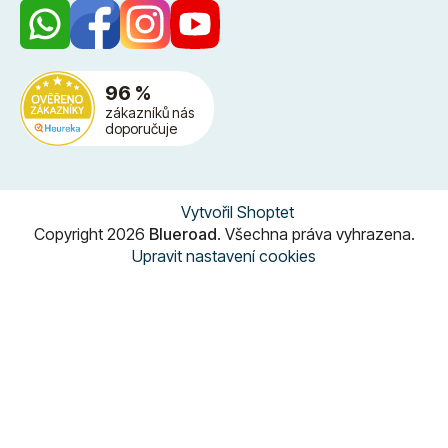
96 %
zákazníků nás
doporučuje
Vytvořil Shoptet
Copyright 2026
Blueroad
. Všechna práva vyhrazena.
Upravit nastavení cookies