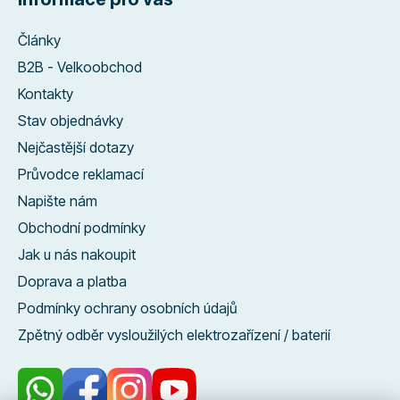
Články
B2B - Velkoobchod
Kontakty
Stav objednávky
Nejčastější dotazy
Průvodce reklamací
Napište nám
Obchodní podmínky
Jak u nás nakoupit
Doprava a platba
Podmínky ochrany osobních údajů
Zpětný odběr vysloužilých elektrozařízení / baterií