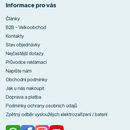
Informace pro vás
Články
B2B - Velkoobchod
Kontakty
Stav objednávky
Nejčastější dotazy
Průvodce reklamací
Napište nám
Obchodní podmínky
Jak u nás nakoupit
Doprava a platba
Podmínky ochrany osobních údajů
Zpětný odběr vysloužilých elektrozařízení / baterií