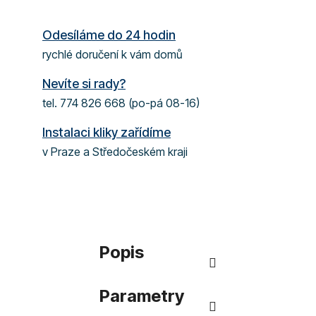
Odesíláme do 24 hodin
rychlé doručení k vám domů
Nevíte si rady?
tel. 774 826 668 (po-pá 08-16)
Instalaci kliky zařídíme
v Praze a Středočeském kraji
Popis
Parametry