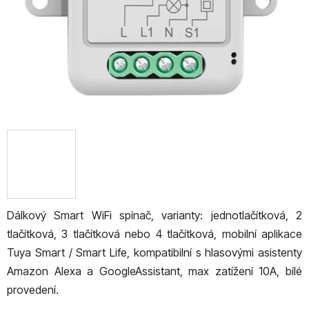
Dálkový Smart WiFi spínač, varianty: jednotlačítková, 2
tlačítková, 3 tlačítková nebo 4 tlačítková, mobilní aplikace
Tuya Smart / Smart Life, kompatibilní s hlasovými asistenty
Amazon Alexa a Google
Assistant, max zatížení 10A, bílé
provedení.