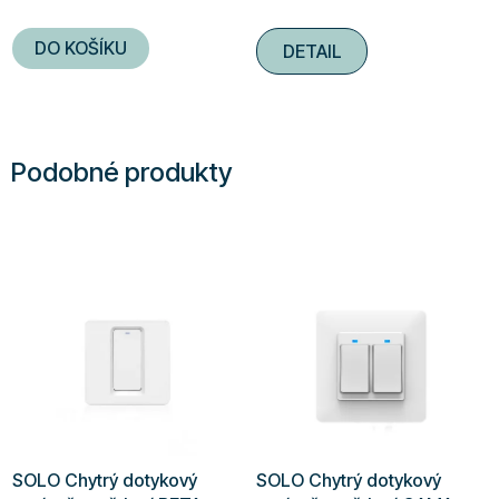
DO KOŠÍKU
DETAIL
Podobné produkty
SOLO Chytrý dotykový
SOLO Chytrý dotykový