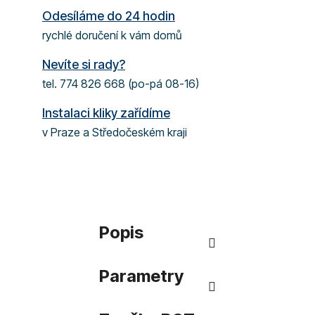
Odesíláme do 24 hodin
rychlé doručení k vám domů
Nevíte si rady?
tel. 774 826 668 (po-pá 08-16)
Instalaci kliky zařídíme
v Praze a Středočeském kraji
Popis
Parametry