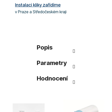
Instalaci kliky zařídíme
v Praze a Středočeském kraji
Popis
Parametry
Hodnocení