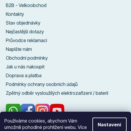
B2B - Velkoobchod
Kontakty
Stav objednávky
Nejčastější dotazy
Průvodce reklamací
Napište nám
Obchodní podmínky
Jak u nás nakoupit
Doprava a platba
Podmínky ochrany osobních údajů
Zpětný odběr vysloužilých elektrozařízení / baterií
Používáme cookies, abychom Vám
Nastavení
umožnili pohodlné prohlížení webu. Více