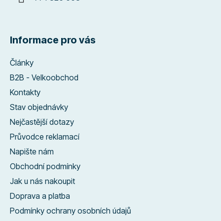
Informace pro vás
Články
B2B - Velkoobchod
Kontakty
Stav objednávky
Nejčastější dotazy
Průvodce reklamací
Napište nám
Obchodní podmínky
Jak u nás nakoupit
Doprava a platba
Podmínky ochrany osobních údajů