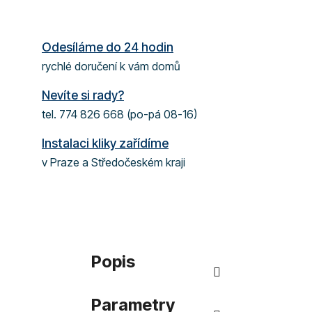
Odesíláme do 24 hodin
rychlé doručení k vám domů
Nevíte si rady?
tel. 774 826 668 (po-pá 08-16)
Instalaci kliky zařídíme
v Praze a Středočeském kraji
Popis
Parametry