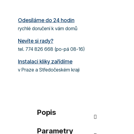
Odesíláme do 24 hodin
rychlé doručení k vám domů
Nevíte si rady?
tel. 774 826 668 (po-pá 08-16)
Instalaci kliky zařídíme
v Praze a Středočeském kraji
Popis
Parametry