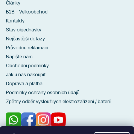
Články
B2B - Velkoobchod
Kontakty
Stav objednávky
Nejčastější dotazy
Průvodce reklamací
Napište nám
Obchodní podmínky
Jak u nás nakoupit
Doprava a platba
Podmínky ochrany osobních údajů
Zpětný odběr vysloužilých elektrozařízení / baterií