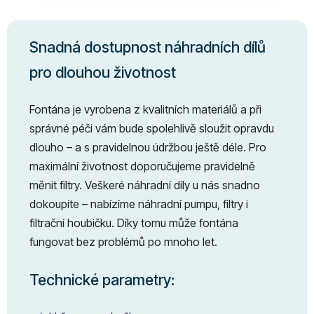
Snadná dostupnost náhradních dílů
pro dlouhou životnost
Fontána je vyrobena z kvalitních materiálů a při
správné péči vám bude spolehlivě sloužit opravdu
dlouho – a s pravidelnou údržbou ještě déle. Pro
maximální životnost doporučujeme pravidelně
měnit filtry. Veškeré náhradní díly u nás snadno
dokoupíte – nabízíme náhradní pumpu, filtry i
filtrační houbičku. Díky tomu může fontána
fungovat bez problémů po mnoho let.
Technické parametry: