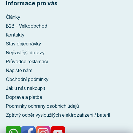
Informace pro vás
Články
B2B - Velkoobchod
Kontakty
Stav objednávky
Nejčastější dotazy
Průvodce reklamací
Napište nám
Obchodní podmínky
Jak u nás nakoupit
Doprava a platba
Podmínky ochrany osobních údajů
Zpětný odběr vysloužilých elektrozařízení / baterií