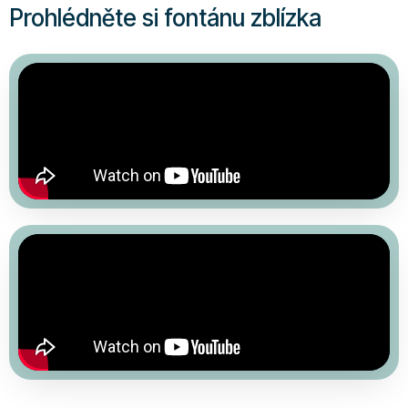
Prohlédněte si fontánu zblízka