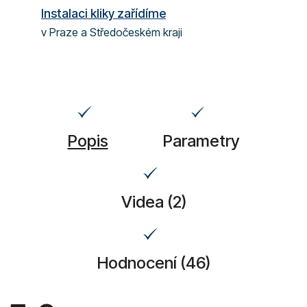
Instalaci kliky zařídíme
v Praze a Středočeském kraji
Popis
Parametry
Videa (2)
Hodnocení (46)