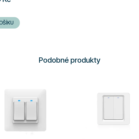
OŠÍKU
Podobné produkty