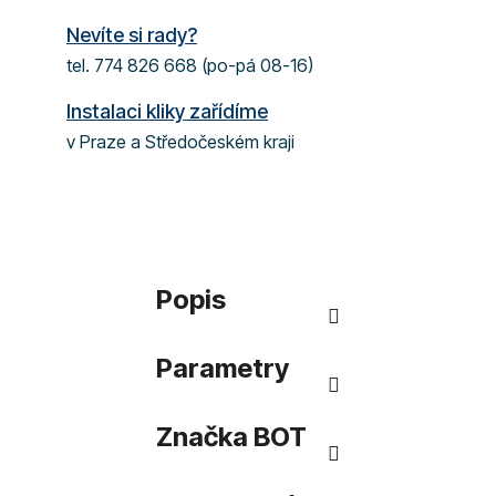
Nevíte si rady?
tel. 774 826 668 (po-pá 08-16)
Instalaci kliky zařídíme
v Praze a Středočeském kraji
Popis
Parametry
Značka
BOT