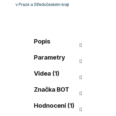
v Praze a Středočeském kraji
Popis
Parametry
Videa (1)
Značka
BOT
Hodnocení (1)