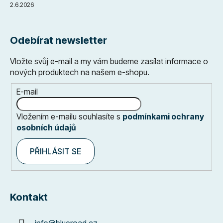
2.6.2026
Odebírat newsletter
Vložte svůj e-mail a my vám budeme zasílat informace o
nových produktech na našem e-shopu.
E-mail
Vložením e-mailu souhlasíte s
podmínkami ochrany
osobních údajů
PŘIHLÁSIT SE
Kontakt