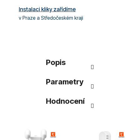
Instalaci kliky zařídíme
v Praze a Středočeském kraji
Popis
Parametry
Hodnocení