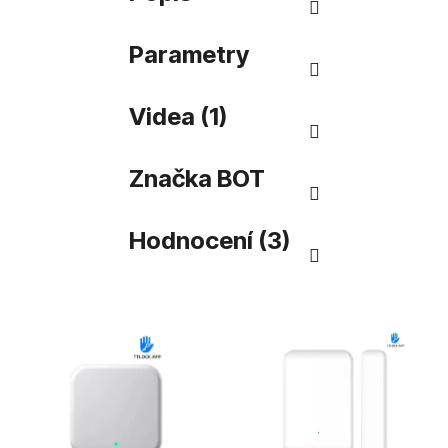
Parametry
Videa (1)
Značka
BOT
Hodnocení (3)