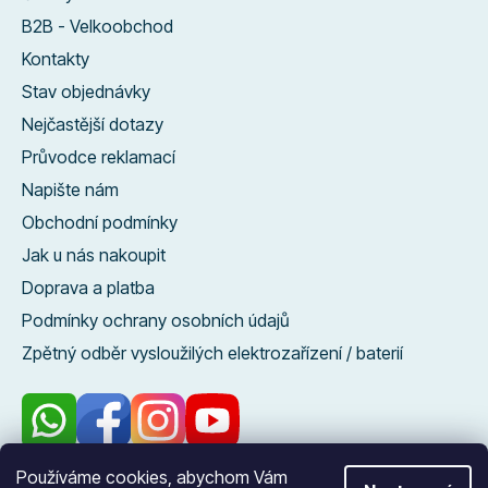
B2B - Velkoobchod
Kontakty
Stav objednávky
Nejčastější dotazy
Průvodce reklamací
Napište nám
Obchodní podmínky
Jak u nás nakoupit
Doprava a platba
Podmínky ochrany osobních údajů
Zpětný odběr vysloužilých elektrozařízení / baterií
Používáme cookies, abychom Vám