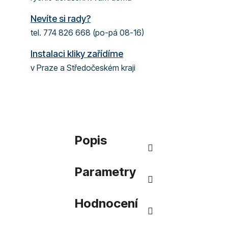
Nevíte si rady?
tel. 774 826 668 (po-pá 08-16)
Instalaci kliky zařídíme
v Praze a Středočeském kraji
Popis
Parametry
Hodnocení