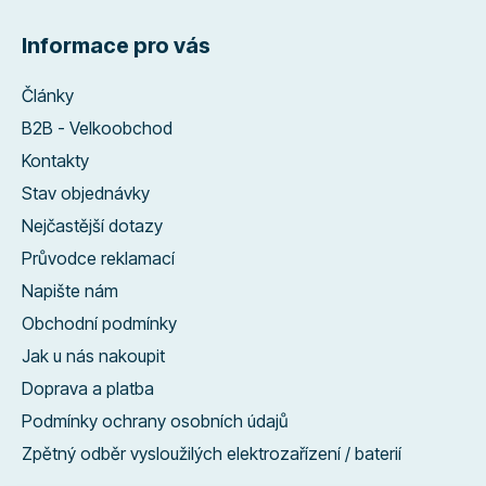
Informace pro vás
Články
B2B - Velkoobchod
Kontakty
Stav objednávky
Nejčastější dotazy
Průvodce reklamací
Napište nám
Obchodní podmínky
Jak u nás nakoupit
Doprava a platba
Podmínky ochrany osobních údajů
Zpětný odběr vysloužilých elektrozařízení / baterií