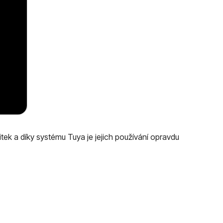
tek a díky systému Tuya je jejich používání opravdu