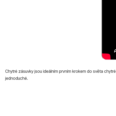
Chytré zásuvky jsou ideálním prvním krokem do světa chytré d
jednoduché.