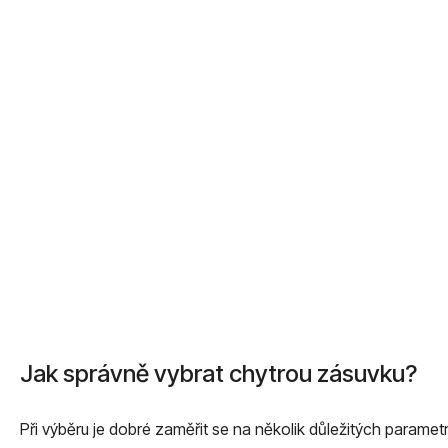
Jak správně vybrat chytrou zásuvku?
Při výběru je dobré zaměřit se na několik důležitých parametr