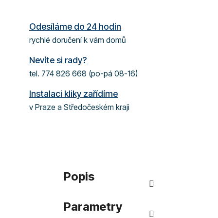
Odesíláme do 24 hodin
rychlé doručení k vám domů
Nevíte si rady?
tel. 774 826 668 (po-pá 08-16)
Instalaci kliky zařídíme
v Praze a Středočeském kraji
Popis
Parametry