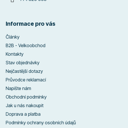
Informace pro vás
Články
B2B - Velkoobchod
Kontakty
Stav objednávky
Nejčastější dotazy
Průvodce reklamací
Napište nám
Obchodní podmínky
Jak u nás nakoupit
Doprava a platba
Podmínky ochrany osobních údajů