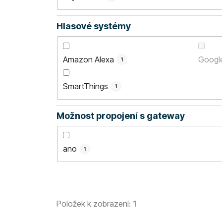
Hlasové systémy
Amazon Alexa
Googl
1
SmartThings
1
Možnost propojení s gateway
ano
1
Položek k zobrazení:
1