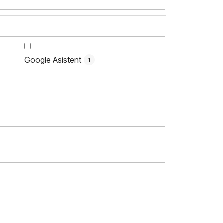
Google Asistent
1