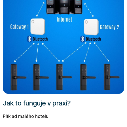
Jak to funguje v praxi?
Příklad malého hotelu