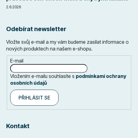
2.6.2026
Odebírat newsletter
Vložte svůj e-mail a my vám budeme zasílat informace o
nových produktech na našem e-shopu.
E-mail
Vložením e-mailu souhlasíte s
podmínkami ochrany
osobních údajů
PŘIHLÁSIT SE
Kontakt