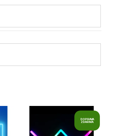
DOPRAVA
ZDARMA