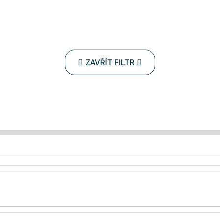
ZAVŘÍT FILTR