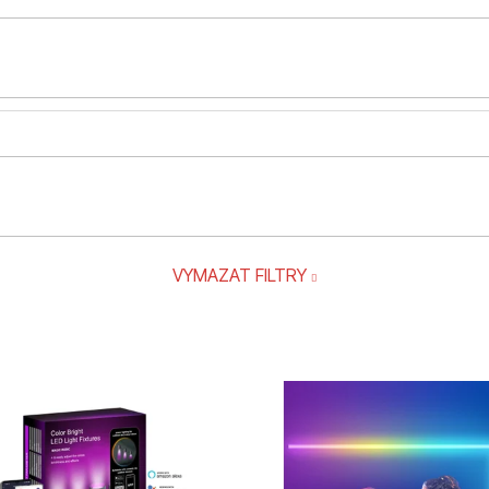
VYMAZAT FILTRY