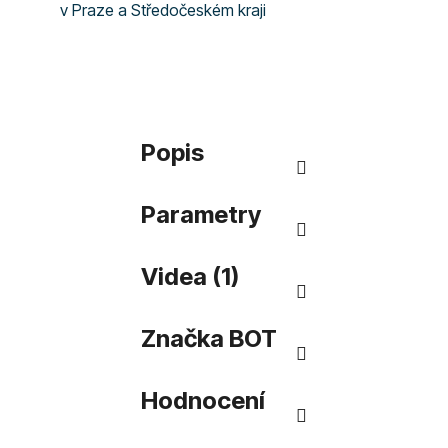
v Praze a Středočeském kraji
Popis
Parametry
Videa (1)
Značka
BOT
Hodnocení