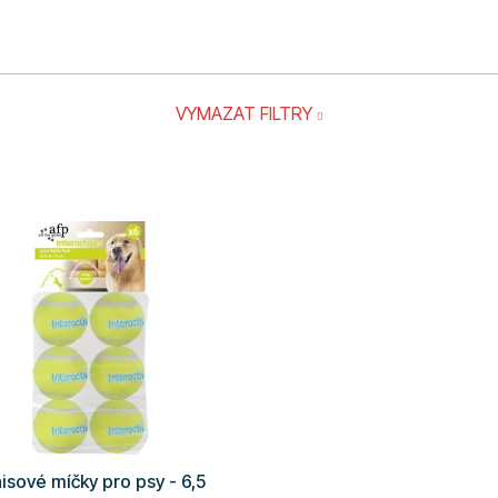
VYMAZAT FILTRY
isové míčky pro psy - 6,5