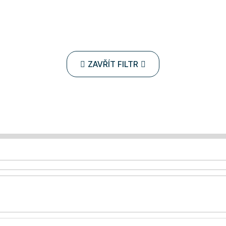
ZAVŘÍT FILTR