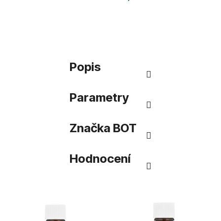
Popis
Parametry
Značka
BOT
Hodnocení