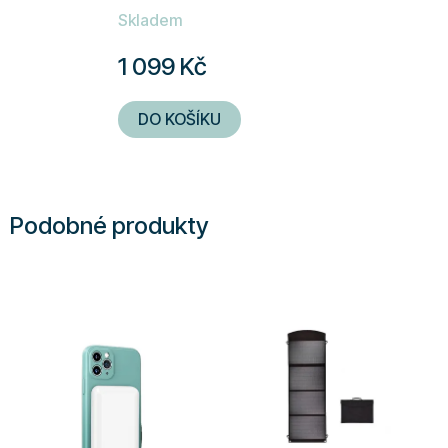
Skladem
1 099 Kč
DO KOŠÍKU
Podobné produkty