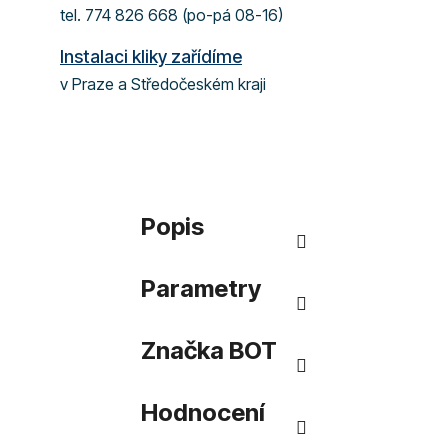
tel. 774 826 668 (po-pá 08-16)
Instalaci kliky zařídíme
v Praze a Středočeském kraji
Popis
Parametry
Značka
BOT
Hodnocení