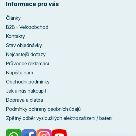
Informace pro vás
Články
B2B - Velkoobchod
Kontakty
Stav objednávky
Nejčastější dotazy
Průvodce reklamací
Napište nám
Obchodní podmínky
Jak u nás nakoupit
Doprava a platba
Podmínky ochrany osobních údajů
Zpětný odběr vysloužilých elektrozařízení / baterií