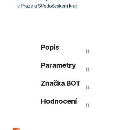
v Praze a Středočeském kraji
Popis
Parametry
Značka
BOT
Hodnocení