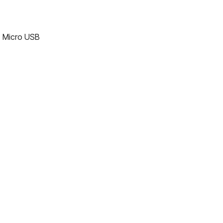
, Micro USB