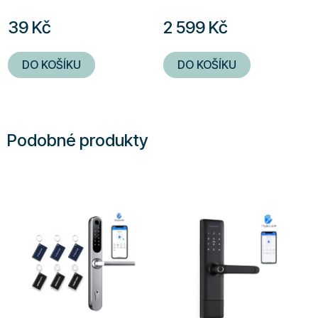
39 Kč
2 599 Kč
DO KOŠÍKU
DO KOŠÍKU
Podobné produkty