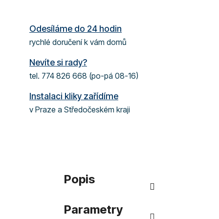
Odesíláme do 24 hodin
rychlé doručení k vám domů
Nevíte si rady?
tel. 774 826 668 (po-pá 08-16)
Instalaci kliky zařídíme
v Praze a Středočeském kraji
Popis
Parametry