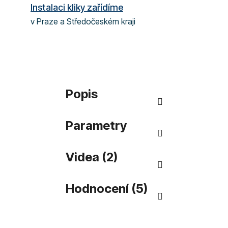
Instalaci kliky zařídíme
v Praze a Středočeském kraji
Popis
Parametry
Videa (2)
Hodnocení (5)