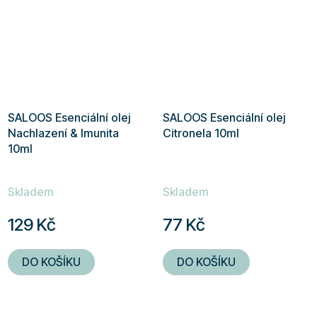
SALOOS Esenciální olej
SALOOS Esenciální olej
Nachlazení & Imunita
Citronela 10ml
10ml
Skladem
Skladem
129 Kč
77 Kč
DO KOŠÍKU
DO KOŠÍKU