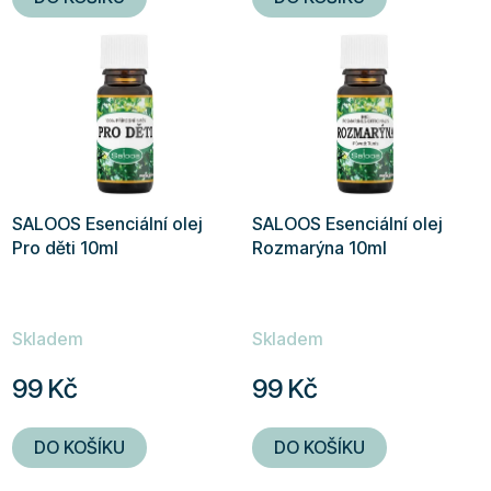
SALOOS Esenciální olej
SALOOS Esenciální olej
Pro děti 10ml
Rozmarýna 10ml
Skladem
Skladem
99 Kč
99 Kč
DO KOŠÍKU
DO KOŠÍKU