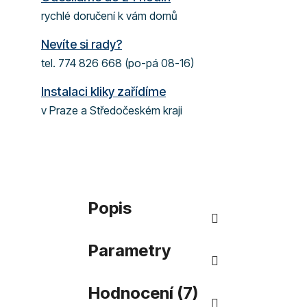
rychlé doručení k vám domů
Nevíte si rady?
tel. 774 826 668 (po-pá 08-16)
Instalaci kliky zařídíme
v Praze a Středočeském kraji
Popis
Parametry
Hodnocení (7)