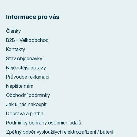
Informace pro vás
Články
B2B - Velkoobchod
Kontakty
Stav objednávky
Nejčastější dotazy
Průvodce reklamací
Napište nám
Obchodní podmínky
Jak u nás nakoupit
Doprava a platba
Podmínky ochrany osobních údajů
Zpětný odběr vysloužilých elektrozařízení / baterií