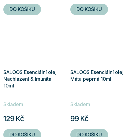
DO KOŠÍKU
DO KOŠÍKU
SALOOS Esenciální olej
SALOOS Esenciální olej
Nachlazení & Imunita
Máta peprná 10ml
10ml
Skladem
Skladem
129 Kč
99 Kč
DO KOŠÍKU
DO KOŠÍKU