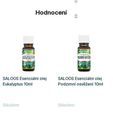
Hodnocení
SALOOS Esenciální olej
SALOOS Esenciální olej
Eukalyptus 10ml
Podzimní osvěžení 10ml
Skladem
Skladem