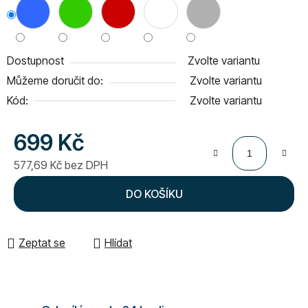
Dostupnost
Zvolte variantu
Můžeme doručit do:
Zvolte variantu
Kód:
Zvolte variantu
699 Kč
577,69 Kč bez DPH
Měrná cena:
DO KOŠÍKU
Zeptat se
Hlídat