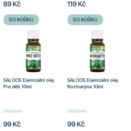
89 Kč
119 Kč
DO KOŠÍKU
DO KOŠÍKU
SALOOS Esenciální olej
SALOOS Esenciální olej
Pro děti 10ml
Rozmarýna 10ml
Skladem
Skladem
99 Kč
99 Kč