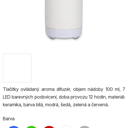
Tlačítky ovládaný aroma difuzér, objem nádoby 100 ml, 7
LED barevných podsvícení, doba provozu 12 hodin, materiál:
keramika, barva bílá, modrá, šedá, zelená a červená.
Barva