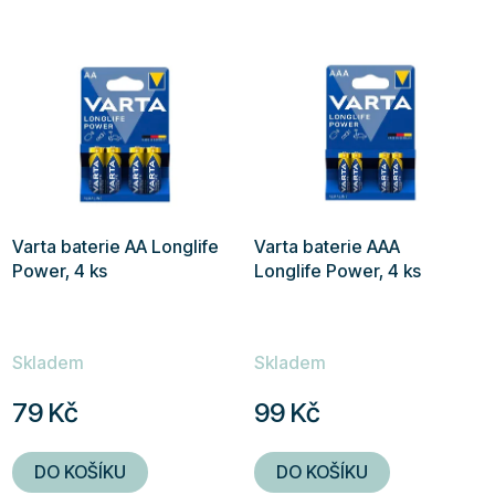
Varta baterie AA Longlife
Varta baterie AAA
Power, 4 ks
Longlife Power, 4 ks
Skladem
Skladem
79 Kč
99 Kč
DO KOŠÍKU
DO KOŠÍKU