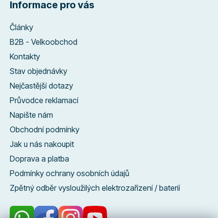
Informace pro vás
Články
B2B - Velkoobchod
Kontakty
Stav objednávky
Nejčastější dotazy
Průvodce reklamací
Napište nám
Obchodní podmínky
Jak u nás nakoupit
Doprava a platba
Podmínky ochrany osobních údajů
Zpětný odběr vysloužilých elektrozařízení / baterií