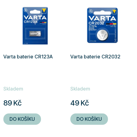
Varta baterie CR123A
Varta baterie CR2032
Skladem
Skladem
89 Kč
49 Kč
DO KOŠÍKU
DO KOŠÍKU