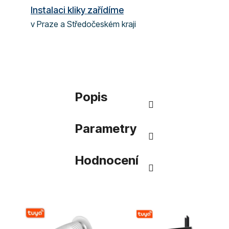
Instalaci kliky zařídíme
v Praze a Středočeském kraji
Popis
Parametry
Hodnocení