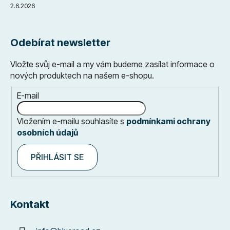
2.6.2026
Odebírat newsletter
Vložte svůj e-mail a my vám budeme zasílat informace o
nových produktech na našem e-shopu.
E-mail
Vložením e-mailu souhlasíte s
podmínkami ochrany
osobních údajů
PŘIHLÁSIT SE
Kontakt