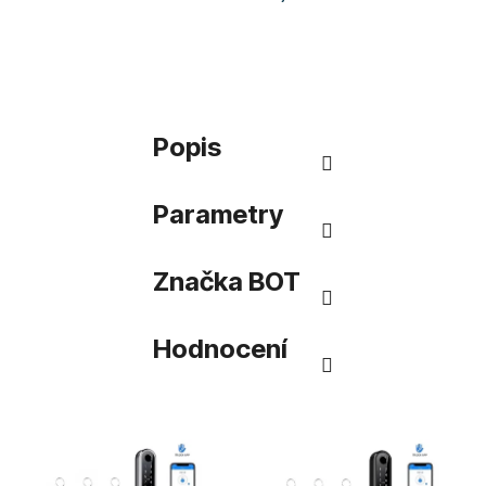
Popis
Parametry
Značka
BOT
Hodnocení