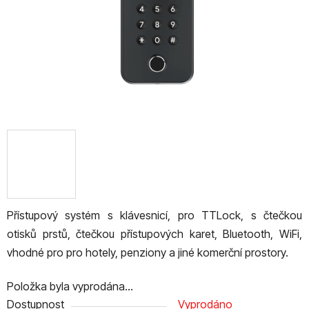
Přístupový systém s klávesnicí, pro TTLock, s čtečkou
otisků prstů, čtečkou přístupových karet, Bluetooth, WiFi,
vhodné pro pro hotely, penziony a jiné komerční prostory.
Položka byla vyprodána…
Dostupnost
Vyprodáno