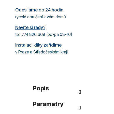
Odesíláme do 24 hodin
rychlé doručení k vám domů
Nevíte si rady?
tel. 774 826 668 (po-pá 08-16)
Instalaci kliky zařídíme
v Praze a Středočeském kraji
Popis
Parametry