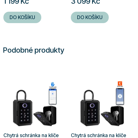
1 199 Kč
3 099 Kč
DO KOŠÍKU
DO KOŠÍKU
Podobné produkty
Chytrá schránka na klíče
Chytrá schránka na klíče