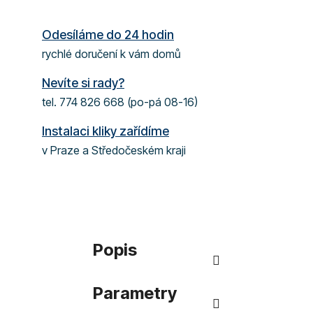
Odesíláme do 24 hodin
rychlé doručení k vám domů
Nevíte si rady?
tel. 774 826 668 (po-pá 08-16)
Instalaci kliky zařídíme
v Praze a Středočeském kraji
Popis
Parametry